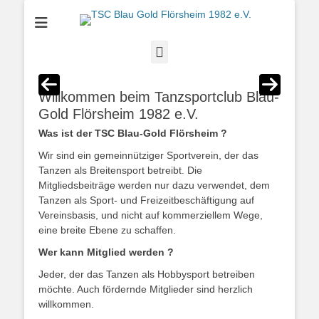
TSC Blau Gold
Flörsheim 1982
Facebook
e.V.
Willkommen beim Tanzsportclub Blau-
Gold Flörsheim 1982 e.V.
Was ist der TSC Blau-Gold Flörsheim ?
Wir sind ein gemeinnütziger Sportverein, der das
Tanzen als Breitensport betreibt. Die
Mitgliedsbeiträge werden nur dazu verwendet, dem
Tanzen als Sport- und Freizeitbeschäftigung auf
Vereinsbasis, und nicht auf kommerziellem Wege,
eine breite Ebene zu schaffen.
Wer kann Mitglied werden ?
Jeder, der das Tanzen als Hobbysport betreiben
möchte. Auch fördernde Mitglieder sind herzlich
willkommen.